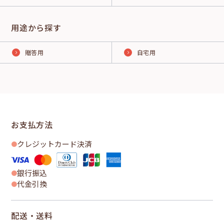
用途から探す
贈答用
自宅用
お支払方法
クレジットカード決済
銀行振込
代金引換
配送・送料