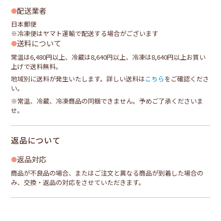
配送業者
日本郵便
※冷凍便はヤマト運輸で配送する場合がございます
送料について
常温は6,480円以上、冷蔵は8,640円以上、冷凍は8,640円以上お買い
上げで送料無料。
地域別に送料が発生いたします。詳しい送料は
こちら
をご確認くださ
い。
※常温、冷蔵、冷凍商品の同梱できません。予めご了承くださいま
せ。
返品について
返品対応
商品が不良品の場合、またはご注文と異なる商品が到着した場合の
み、交換・返品の対応をさせていただきます。