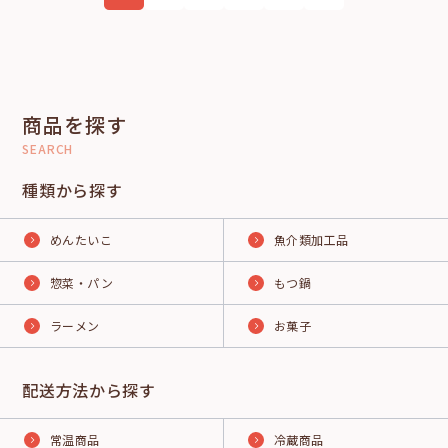
商品を探す
SEARCH
種類から探す
めんたいこ
魚介類加工品
惣菜・パン
もつ鍋
ラーメン
お菓子
配送方法から探す
常温商品
冷蔵商品