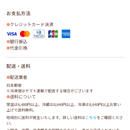
お支払方法
クレジットカード決済
銀行振込
代金引換
配送・送料
配送業者
日本郵便
※冷凍便はヤマト運輸で配送する場合がございます
送料について
常温は6,480円以上、冷蔵は8,640円以上、冷凍は8,640円以上お買い
上げで送料無料。
地域別に送料が発生いたします。詳しい送料は
こちら
をご確認くださ
い。