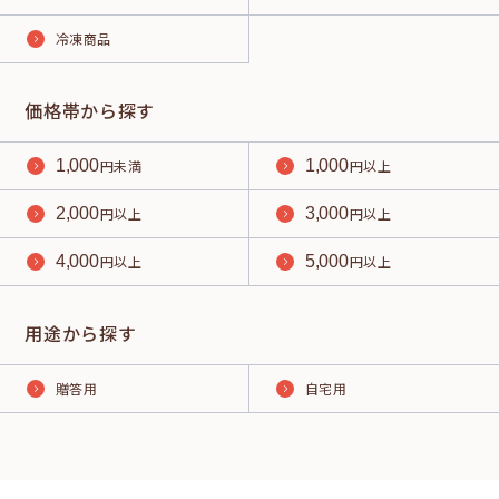
冷凍商品
価格帯から探す
1,000
円未満
1,000
円以上
2,000
円以上
3,000
円以上
4,000
円以上
5,000
円以上
用途から探す
贈答用
自宅用