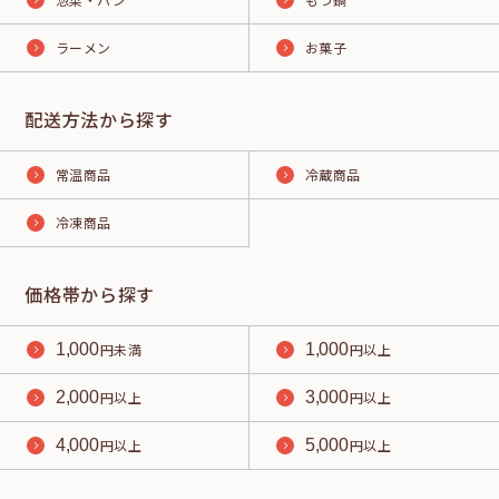
ラーメン
お菓子
配送方法から探す
常温商品
冷蔵商品
冷凍商品
価格帯から探す
1,000
円未満
1,000
円以上
2,000
円以上
3,000
円以上
4,000
円以上
5,000
円以上