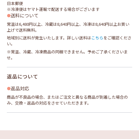
日本郵便
※冷凍便はヤマト運輸で配送する場合がございます
送料について
常温は6,480円以上、冷蔵は8,640円以上、冷凍は8,640円以上お買い
上げで送料無料。
地域別に送料が発生いたします。詳しい送料は
こちら
をご確認くださ
い。
※常温、冷蔵、冷凍商品の同梱できません。予めご了承くださいま
せ。
返品について
返品対応
商品が不良品の場合、またはご注文と異なる商品が到着した場合の
み、交換・返品の対応をさせていただきます。