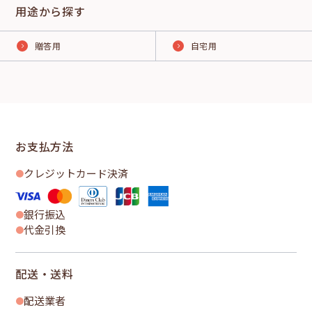
用途から探す
贈答用
自宅用
お支払方法
クレジットカード決済
銀行振込
代金引換
配送・送料
配送業者