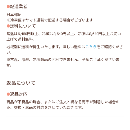
配送業者
日本郵便
※冷凍便はヤマト運輸で配送する場合がございます
送料について
常温は6,480円以上、冷蔵は8,640円以上、冷凍は8,640円以上お買い
上げで送料無料。
地域別に送料が発生いたします。詳しい送料は
こちら
をご確認くださ
い。
※常温、冷蔵、冷凍商品の同梱できません。予めご了承くださいま
せ。
返品について
返品対応
商品が不良品の場合、またはご注文と異なる商品が到着した場合の
み、交換・返品の対応をさせていただきます。