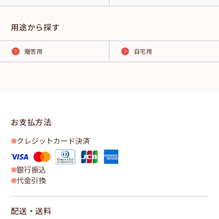
用途から探す
贈答用
自宅用
お支払方法
クレジットカード決済
銀行振込
代金引換
配送・送料