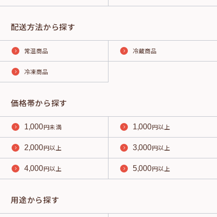
配送方法から探す
常温商品
冷蔵商品
冷凍商品
価格帯から探す
1,000
円未満
1,000
円以上
2,000
円以上
3,000
円以上
4,000
円以上
5,000
円以上
用途から探す