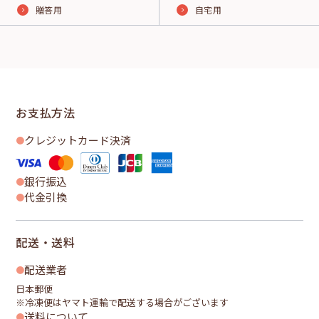
贈答用
自宅用
お支払方法
クレジットカード決済
銀行振込
代金引換
配送・送料
配送業者
日本郵便
※冷凍便はヤマト運輸で配送する場合がございます
送料について