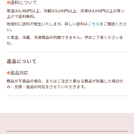
送料について
常温は6,480円以上、冷蔵は8,640円以上、冷凍は8,640円以上お買い
上げで送料無料。
地域別に送料が発生いたします。詳しい送料は
こちら
をご確認くださ
い。
※常温、冷蔵、冷凍商品の同梱できません。予めご了承くださいま
せ。
返品について
返品対応
商品が不良品の場合、またはご注文と異なる商品が到着した場合の
み、交換・返品の対応をさせていただきます。