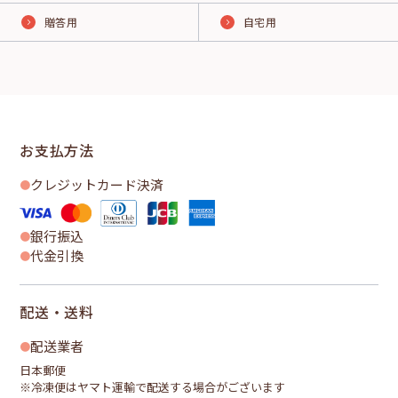
贈答用
自宅用
お支払方法
クレジットカード決済
銀行振込
代金引換
配送・送料
配送業者
日本郵便
※冷凍便はヤマト運輸で配送する場合がございます