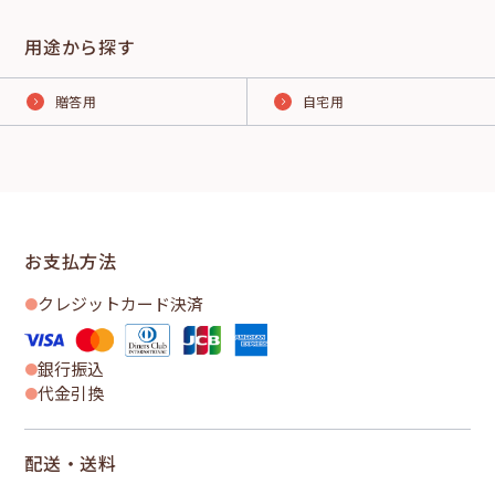
用途から探す
贈答用
自宅用
お支払方法
クレジットカード決済
銀行振込
代金引換
配送・送料