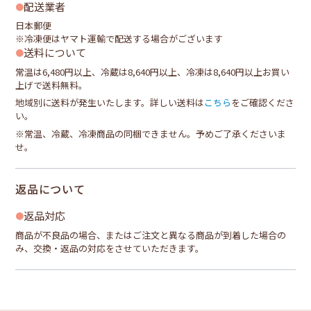
配送業者
日本郵便
※冷凍便はヤマト運輸で配送する場合がございます
送料について
常温は6,480円以上、冷蔵は8,640円以上、冷凍は8,640円以上お買い
上げで送料無料。
地域別に送料が発生いたします。詳しい送料は
こちら
をご確認くださ
い。
※常温、冷蔵、冷凍商品の同梱できません。予めご了承くださいま
せ。
返品について
返品対応
商品が不良品の場合、またはご注文と異なる商品が到着した場合の
み、交換・返品の対応をさせていただきます。