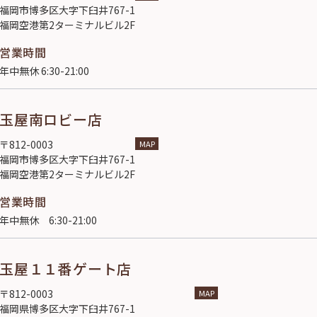
福岡市博多区大字下臼井767-1
福岡空港第2ターミナルビル2F
営業時間
年中無休 6:30-21:00
玉屋南ロビー店
〒812-0003
MAP
福岡市博多区大字下臼井767-1
福岡空港第2ターミナルビル2F
営業時間
年中無休 6:30-21:00
玉屋１１番ゲート店
〒812-0003
MAP
福岡県博多区大字下臼井767-1