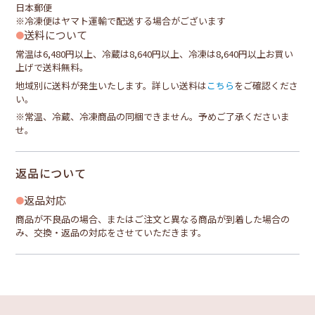
日本郵便
※冷凍便はヤマト運輸で配送する場合がございます
送料について
常温は6,480円以上、冷蔵は8,640円以上、冷凍は8,640円以上お買い
上げで送料無料。
地域別に送料が発生いたします。詳しい送料は
こちら
をご確認くださ
い。
※常温、冷蔵、冷凍商品の同梱できません。予めご了承くださいま
せ。
返品について
返品対応
商品が不良品の場合、またはご注文と異なる商品が到着した場合の
み、交換・返品の対応をさせていただきます。