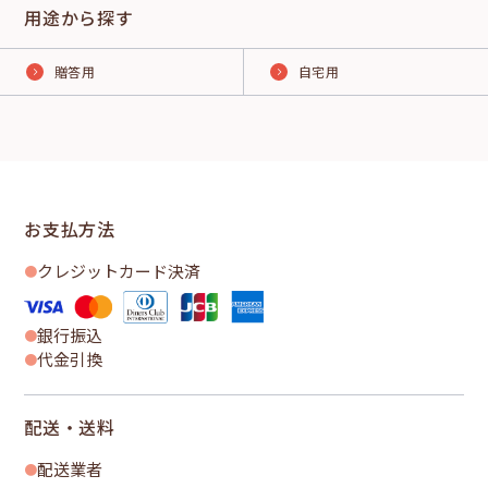
用途から探す
贈答用
自宅用
お支払方法
クレジットカード決済
銀行振込
代金引換
配送・送料
配送業者