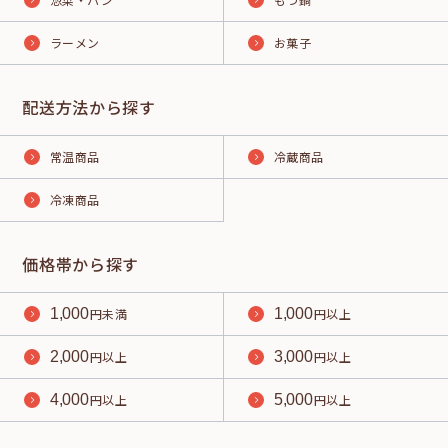
ラーメン
お菓子
配送方法から探す
常温商品
冷蔵商品
冷凍商品
価格帯から探す
1,000
円未満
1,000
円以上
2,000
円以上
3,000
円以上
4,000
円以上
5,000
円以上