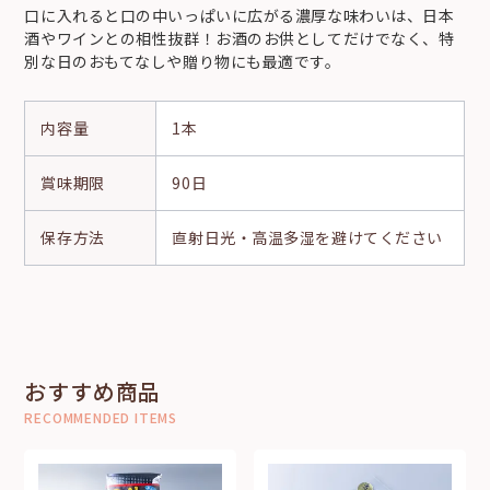
口に入れると口の中いっぱいに広がる濃厚な味わいは、日本
酒やワインとの相性抜群！お酒のお供としてだけでなく、特
別な日のおもてなしや贈り物にも最適です。
内容量
1本
賞味期限
90日
保存方法
直射日光・高温多湿を避けてください
おすすめ商品
RECOMMENDED ITEMS