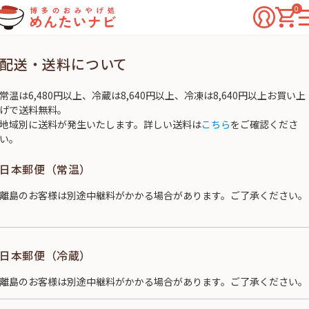
0
配送・送料について
常温は6,480円以上、冷蔵は8,640円以上、冷凍は8,640円以上お買い上
げで送料無料。
地域別に送料が発生いたします。詳しい送料は
こちら
をご確認くださ
い。
日本郵便（常温）
離島のお客様は別途中継料がかかる場合があります。ご了承ください。
日本郵便（冷蔵）
離島のお客様は別途中継料がかかる場合があります。ご了承ください