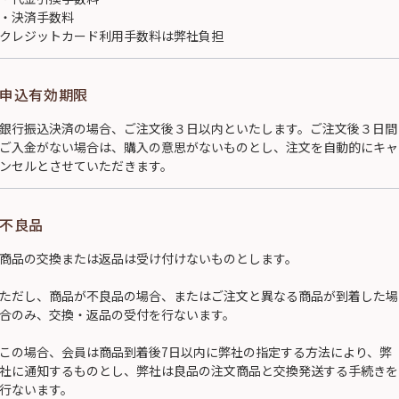
・決済手数料
クレジットカード利用手数料は弊社負担
申込有効期限
銀行振込決済の場合、ご注文後３日以内といたします。ご注文後３日間
ご入金がない場合は、購入の意思がないものとし、注文を自動的にキャ
ンセルとさせていただきます。
不良品
商品の交換または返品は受け付けないものとします。
ただし、商品が不良品の場合、またはご注文と異なる商品が到着した場
合のみ、交換・返品の受付を行ないます。
この場合、会員は商品到着後7日以内に弊社の指定する方法により、弊
社に通知するものとし、弊社は良品の注文商品と交換発送する手続きを
行ないます。