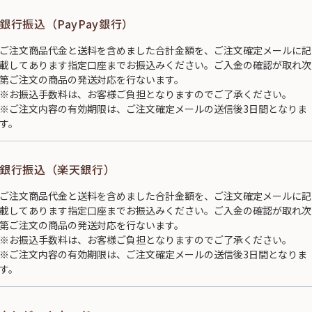
銀行振込（PayPay銀行）
ご注文商品代金と送料を含めました合計金額を、ご注文確定メールに記
載してあります指定口座までお振込みください。ご入金の確認が取れ次
第ご注文の商品の発送対応を行ないます。
※お振込手数料は、お客様ご負担となりますのでご了承ください。
※ご注文内容の有効期限は、ご注文確定メールの送信後3日間となりま
す。
銀行振込（楽天銀行）
ご注文商品代金と送料を含めました合計金額を、ご注文確定メールに記
載してあります指定口座までお振込みください。ご入金の確認が取れ次
第ご注文の商品の発送対応を行ないます。
※お振込手数料は、お客様ご負担となりますのでご了承ください。
※ご注文内容の有効期限は、ご注文確定メールの送信後3日間となりま
す。