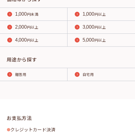
1,000
円未満
1,000
円以上
2,000
円以上
3,000
円以上
4,000
円以上
5,000
円以上
用途から探す
贈答用
自宅用
お支払方法
クレジットカード決済