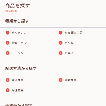
商品を探す
SEARCH
種類から探す
めんたいこ
魚介類加工品
惣菜・パン
もつ鍋
ラーメン
お菓子
配送方法から探す
常温商品
冷蔵商品
冷凍商品
価格帯から探す