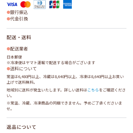
銀行振込
代金引換
配送・送料
配送業者
日本郵便
※冷凍便はヤマト運輸で配送する場合がございます
送料について
常温は6,480円以上、冷蔵は8,640円以上、冷凍は8,640円以上お買い
上げで送料無料。
地域別に送料が発生いたします。詳しい送料は
こちら
をご確認くださ
い。
※常温、冷蔵、冷凍商品の同梱できません。予めご了承くださいま
せ。
返品について