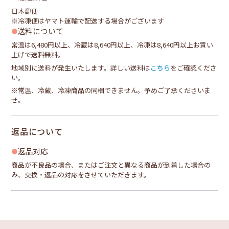
日本郵便
※冷凍便はヤマト運輸で配送する場合がございます
送料について
常温は6,480円以上、冷蔵は8,640円以上、冷凍は8,640円以上お買い
上げで送料無料。
地域別に送料が発生いたします。詳しい送料は
こちら
をご確認くださ
い。
※常温、冷蔵、冷凍商品の同梱できません。予めご了承くださいま
せ。
返品について
返品対応
商品が不良品の場合、またはご注文と異なる商品が到着した場合の
み、交換・返品の対応をさせていただきます。