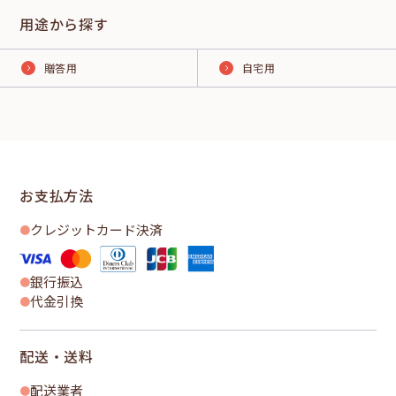
用途から探す
贈答用
自宅用
お支払方法
クレジットカード決済
銀行振込
代金引換
配送・送料
配送業者