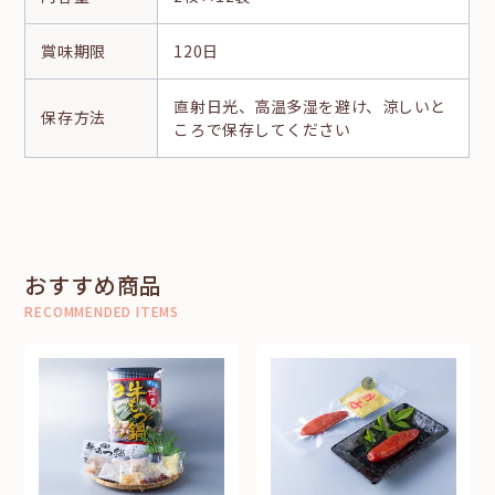
賞味期限
120日
直射日光、高温多湿を避け、涼しいと
保存方法
ころで保存してください
おすすめ商品
RECOMMENDED ITEMS