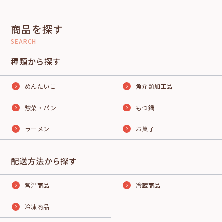
商品を探す
SEARCH
種類から探す
めんたいこ
魚介類加工品
惣菜・パン
もつ鍋
ラーメン
お菓子
配送方法から探す
常温商品
冷蔵商品
冷凍商品