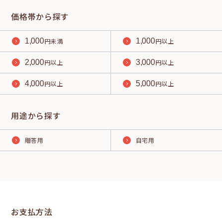
価格帯から探す
1,000
円未満
1,000
円以上
2,000
円以上
3,000
円以上
4,000
円以上
5,000
円以上
用途から探す
贈答用
自宅用
お支払方法