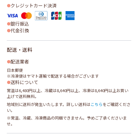
クレジットカード決済
銀行振込
代金引換
配送・送料
配送業者
日本郵便
※冷凍便はヤマト運輸で配送する場合がございます
送料について
常温は6,480円以上、冷蔵は8,640円以上、冷凍は8,640円以上お買い
上げで送料無料。
地域別に送料が発生いたします。詳しい送料は
こちら
をご確認くださ
い。
※常温、冷蔵、冷凍商品の同梱できません。予めご了承くださいま
せ。