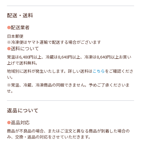
配送・送料
配送業者
日本郵便
※冷凍便はヤマト運輸で配送する場合がございます
送料について
常温は6,480円以上、冷蔵は8,640円以上、冷凍は8,640円以上お買い
上げで送料無料。
地域別に送料が発生いたします。詳しい送料は
こちら
をご確認くださ
い。
※常温、冷蔵、冷凍商品の同梱できません。予めご了承くださいま
せ。
返品について
返品対応
商品が不良品の場合、またはご注文と異なる商品が到着した場合の
み、交換・返品の対応をさせていただきます。