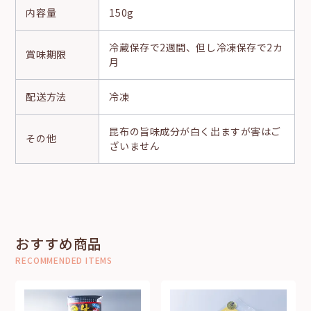
内容量
150g
冷蔵保存で2週間、但し冷凍保存で2カ
賞味期限
月
配送方法
冷凍
昆布の旨味成分が白く出ますが害はご
その他
ざいません
おすすめ商品
RECOMMENDED ITEMS