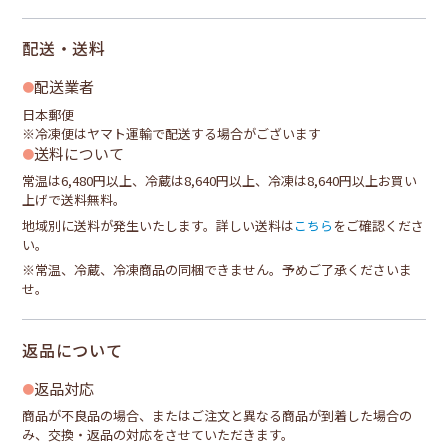
配送・送料
配送業者
日本郵便
※冷凍便はヤマト運輸で配送する場合がございます
送料について
常温は6,480円以上、冷蔵は8,640円以上、冷凍は8,640円以上お買い
上げで送料無料。
地域別に送料が発生いたします。詳しい送料は
こちら
をご確認くださ
い。
※常温、冷蔵、冷凍商品の同梱できません。予めご了承くださいま
せ。
返品について
返品対応
商品が不良品の場合、またはご注文と異なる商品が到着した場合の
み、交換・返品の対応をさせていただきます。