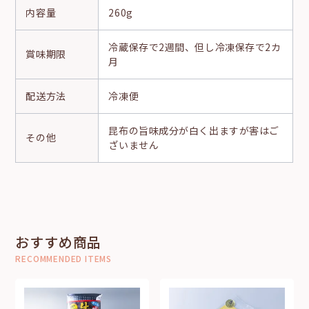
内容量
260g
冷蔵保存で2週間、但し冷凍保存で2カ
賞味期限
月
配送方法
冷凍便
昆布の旨味成分が白く出ますが害はご
その他
ざいません
おすすめ商品
RECOMMENDED ITEMS