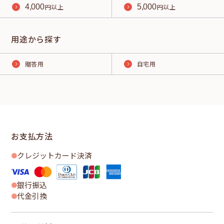
4,000
円以上
5,000
円以上
用途から探す
贈答用
自宅用
お支払方法
クレジットカード決済
銀行振込
代金引換